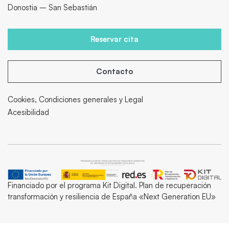
Donostia – San Sebastián
Reservar cita
Contacto
Cookies, Condiciones generales y Legal
Acesibilidad
Financiado por el programa Kit Digital. Plan de recuperación
transformación y resiliencia de España «Next Generation EU»