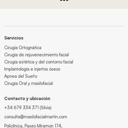
Servicios
Cirugía Ortognática
Cirugía de rejuvenecimiento facial
Cirugía estética y del contorno facial
Implantología e injertos óseos
Apnea del Sueño
Cirugía Oral y maxilofacial
Contacto y ubicación
+34 679 334 371
(Silvia)
consulta@maxilofacialmartin.com
Policlínica, Paseo Miramon 174,