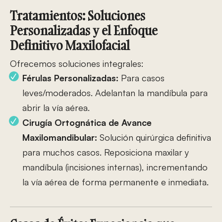
Tratamientos: Soluciones
Personalizadas y el Enfoque
Definitivo Maxilofacial
Ofrecemos soluciones integrales:
Férulas Personalizadas:
Para casos
leves/moderados. Adelantan la mandíbula para
abrir la vía aérea.
Cirugía Ortognática de Avance
Maxilomandibular:
Solución quirúrgica definitiva
para muchos casos. Reposiciona maxilar y
mandíbula (incisiones internas), incrementando
la vía aérea de forma permanente e inmediata.