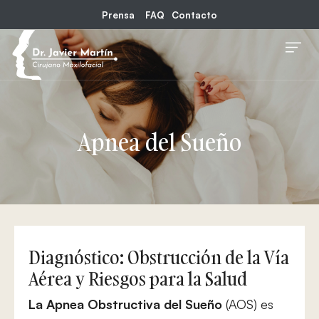
Prensa
FAQ
Contacto
Apnea del Sueño
Diagnóstico: Obstrucción de la Vía
Aérea y Riesgos para la Salud
La Apnea Obstructiva del Sueño
(AOS) es