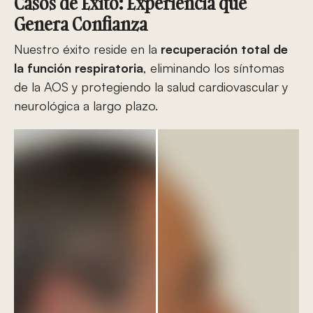
Casos de Éxito: Experiencia que
Genera Confianza
Nuestro éxito reside en la
recuperación total de
la función respiratoria
, eliminando los síntomas
de la AOS y protegiendo la salud cardiovascular y
neurológica a largo plazo.