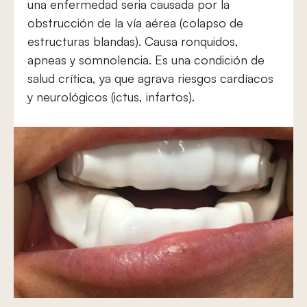
una enfermedad seria causada por la
obstrucción de la vía aérea (colapso de
estructuras blandas). Causa ronquidos,
apneas y somnolencia. Es una condición de
salud crítica, ya que agrava riesgos cardíacos
y neurológicos (ictus, infartos).